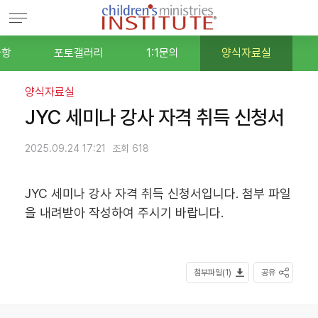
사항
포토갤러리
1:1문의
양식자료실
양식자료실
JYC 세미나 강사 자격 취득 신청서
2025.09.24 17:21
조회 618
JYC 세미나 강사 자격 취득 신청서입니다. 첨부 파일
을 내려받아 작성하여 주시기 바랍니다.
첨부파일(1)
공유