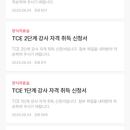
작성하여 주시기 바랍니다.
2025.09.24
조회 601
양식자료실
TCE 2단계 강사 자격 취득 신청서
TCE 2단계 강사 자격 취득 신청서입니다. 첨부 파일을 내려받아 작
성하여 주시기 바랍니다.
2025.09.24
조회 611
양식자료실
TCE 1단계 강사 자격 취득 신청서
TCE 1단계 강사 자격 취득 신청서입니다. 첨부 파일을 내려받아 작
성하여 주시기 바랍니다.
2025.09.24
조회 595