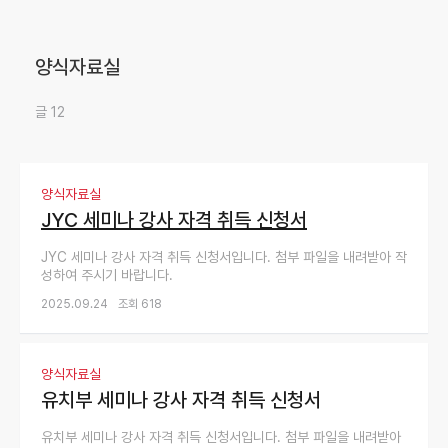
양식자료실
글
12
양식자료실
JYC 세미나 강사 자격 취득 신청서
JYC 세미나 강사 자격 취득 신청서입니다. 첨부 파일을 내려받아 작
성하여 주시기 바랍니다.
2025.09.24
조회 618
양식자료실
유치부 세미나 강사 자격 취득 신청서
유치부 세미나 강사 자격 취득 신청서입니다. 첨부 파일을 내려받아