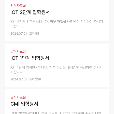
양식자료실
IOT 2단계 입학원서
IOT 2단계 입학원서입니다. 첨부 파일을 내려받아 작성하여 주시기
바랍니다.
2024.07.01
조회 88
양식자료실
IOT 1단계 입학원서
IOT 1단계 입학원서입니다. 첨부 파일을 내려받아 작성하여 주시기
바랍니다.
2024.07.01
조회 208
양식자료실
CMI 입학원서
CMI 입학원서입니다. 첨부 파일을 내려받아 작성하여 주시기 바랍