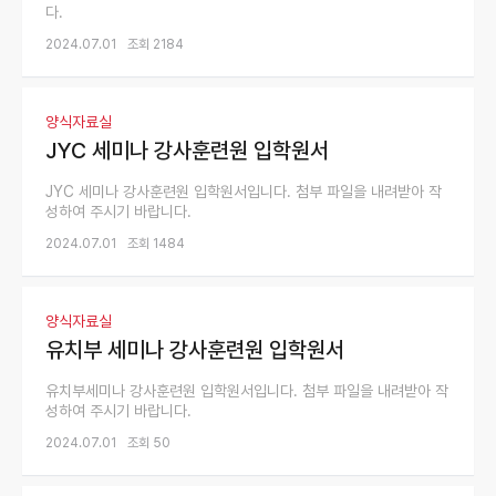
다.
2024.07.01
조회 2184
양식자료실
JYC 세미나 강사훈련원 입학원서
JYC 세미나 강사훈련원 입학원서입니다. 첨부 파일을 내려받아 작
성하여 주시기 바랍니다.
2024.07.01
조회 1484
양식자료실
유치부 세미나 강사훈련원 입학원서
유치부세미나 강사훈련원 입학원서입니다. 첨부 파일을 내려받아 작
성하여 주시기 바랍니다.
2024.07.01
조회 50