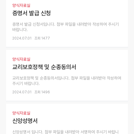
양식자료실
증명서 발급 신청
증명서 발급 신청서입니다. 첨부 파일을 내려받아 작성하여 주시기
바랍니다.
2024.07.01
조회 1477
양식자료실
교리보호정책 및 순종동의서
교리보호정책 및 순종동의서입니다. 첨부 파일을 내려받아 작성하여
주시기 바랍니다.
2024.07.01
조회 1496
양식자료실
신앙성명서
신앙성명서 입니다. 첨부 파일을 내려받아 서명하여 주시기 바랍니